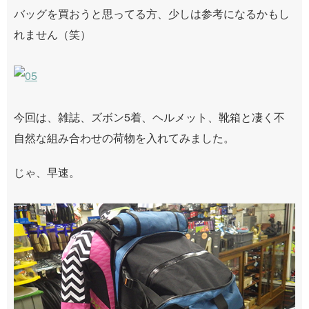
バッグを買おうと思ってる方、少しは参考になるかもし
れません（笑）
今回は、雑誌、ズボン5着、ヘルメット、靴箱と凄く不
自然な組み合わせの荷物を入れてみました。
じゃ、早速。