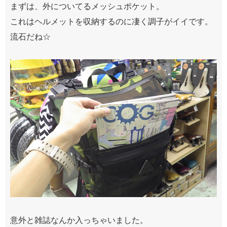
まずは、外についてるメッシュポケット。
これはヘルメットを収納するのに凄く調子がイイです。
流石だね☆
意外と雑誌なんか入っちゃいました。