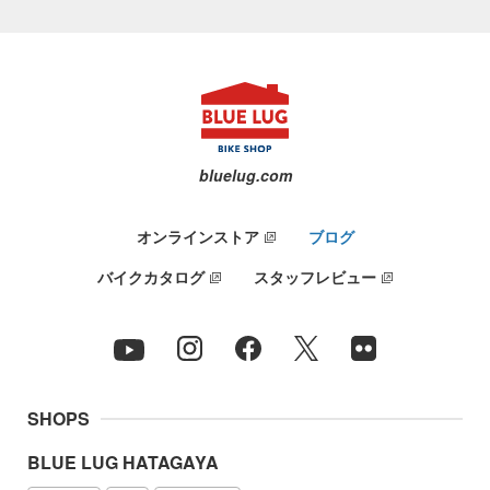
bluelug.com
オンラインストア
ブログ
バイクカタログ
スタッフレビュー
SHOPS
BLUE LUG HATAGAYA