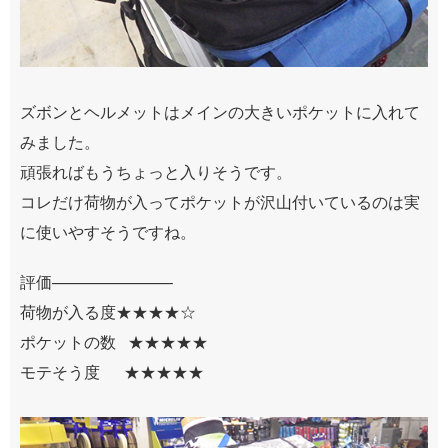
ズボンとヘルメットはメインの大きいポケットに入れて
みました。
頑張ればもうちょっと入りそうです。
コレだけ荷物が入ってポケットが沢山付いているのは実
に使いやすそうですね。
評価———————–
荷物が入る度★★★★☆
ポケットの数 ★★★★★
モテそう度 ★★★★★