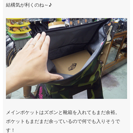
結構気が利くのね～♪
メインポケットはズボンと靴箱を入れてもまだ余裕。
ポケットもまだまだ余っているので何でも入りそうで
す！