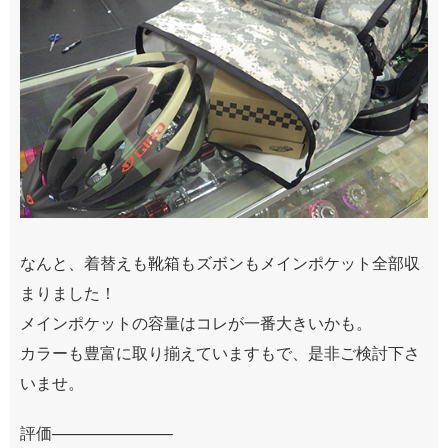
なんと、着替えも靴箱もズボンもメインポケット全部収
まりました！
メインポケットの容量はコレが一番大きいかも。
カラーも豊富に取り揃えていますもで、是非ご検討下さ
いませ。
評価———————–