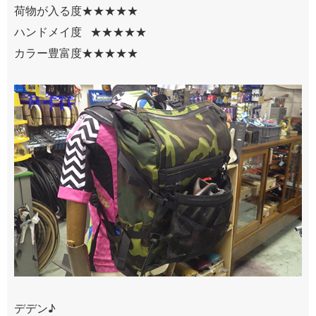
荷物が入る度★★★★★
ハンドメイ度 ★★★★★
カラー豊富度★★★★★
デデン♪