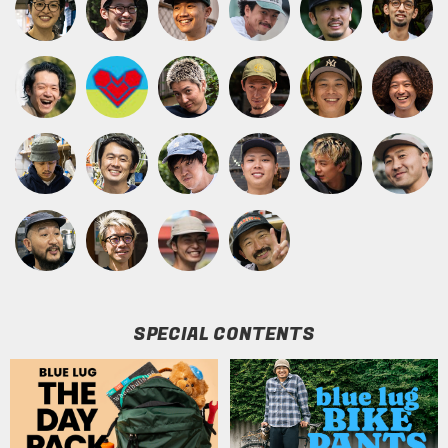
SPECIAL CONTENTS