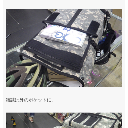
雑誌は外のポケットに。