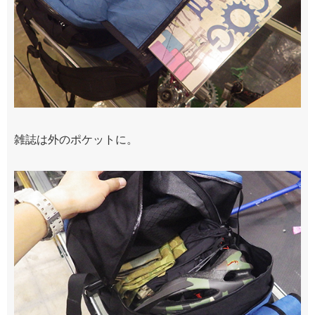
雑誌は外のポケットに。