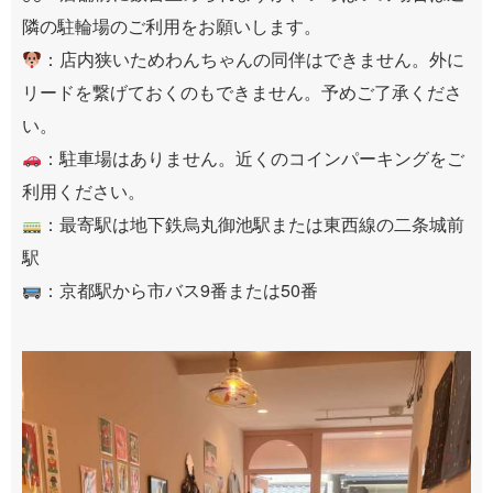
隣の駐輪場のご利用をお願いします。
：店内狭いためわんちゃんの同伴はできません。外に
リードを繋げておくのもできません。予めご了承くださ
い。
：駐車場はありません。近くのコインパーキングをご
利用ください。
：最寄駅は地下鉄烏丸御池駅または東西線の二条城前
駅
：京都駅から市バス9番または50番