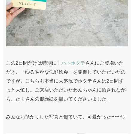
この2日間だけは特別に！
ハトホタテ
さんにご登場いた
だき、「ゆるやかな似顔絵会」を開催していただいたの
ですが、こちらも本当に大盛況でホタテさんは2日間ず
っと大忙し。ご来店いただいたわんちゃんに癒されなが
ら、たくさんの似顔絵を描いてくださいました。
みんなお預かりした写真と似ていて、可愛かった〜〜♡