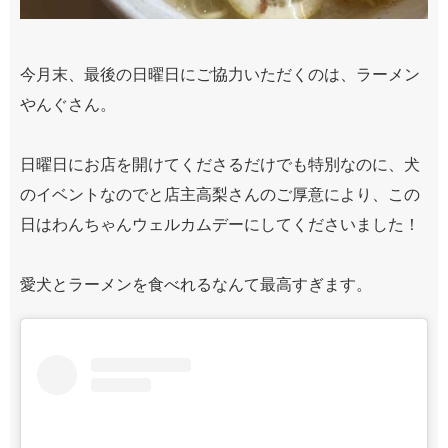
今月末、最後の日曜日にご協力いただくのは、ラーメン
やんぐさん。
日曜日にお店を開けてくださるだけでも特別なのに、犬
のイベントなのでと店主高梨さんのご厚意により、この
日はわんちゃんウェルカムデーにしてくださいました！
愛犬とラーメンを食べれるなんて最高すぎます。