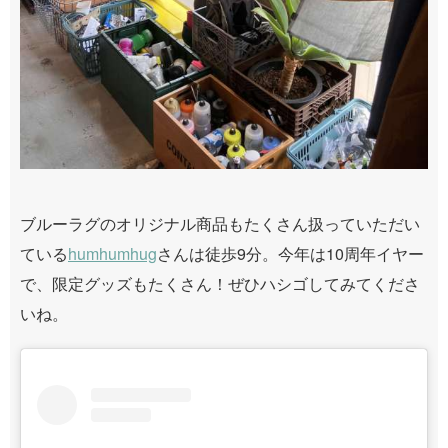
ブルーラグのオリジナル商品もたくさん扱っていただい
ている
humhumhug
さんは徒歩9分。今年は10周年イヤー
で、限定グッズもたくさん！ぜひハシゴしてみてくださ
いね。