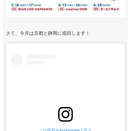
さて、今月は京都と静岡に巡回します！
この投稿をInstagramで見る