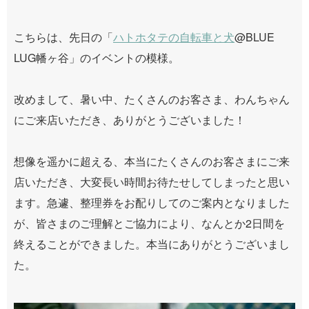
こちらは、先日の「
ハトホタテの自転車と犬
@BLUE
LUG幡ヶ谷」のイベントの模様。
改めまして、暑い中、たくさんのお客さま、わんちゃん
にご来店いただき、ありがとうございました！
想像を遥かに超える、本当にたくさんのお客さまにご来
店いただき、大変長い時間お待たせしてしまったと思い
ます。急遽、整理券をお配りしてのご案内となりました
が、皆さまのご理解とご協力により、なんとか2日間を
終えることができました。本当にありがとうございまし
た。