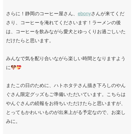
さらに！静岡のコーヒー屋さん、
ebony
さんが来てくだ
さり、コーヒーを淹れてくださいます！ラーメンの後
は、コーヒーを飲みながら愛犬とゆっくりお過ごしいた
だけたらと思います。
みんなで気を配り合いながら楽しい時間となりますよう
に
またこの日のために、ハトホタテさん描き下ろしのやん
ぐさん限定グッズもご準備いただいています。こちらは
やんぐさんの続報をお待ちいただけたらと思いますが、
とってもかわいいものが出来上がる予定なので、お楽し
みに。