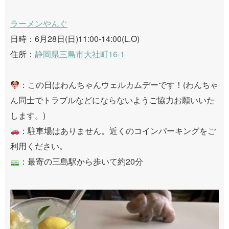
ラーメンやんぐ
日時：6月28日(日)11:00-14:00(L.O)
住所：
静岡県三島市大社町16-1
：この日はわんちゃんウェルカムデーです！(わんちゃ
ん同士でトラブルなどにならないようご協力お願いいた
します。)
：駐車場はありません。近くのコインパーキングをご
利用ください。
：最寄の三島駅から歩いて約20分