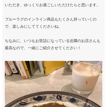
いただき、ゆっくりお過ごしいただけたらと思います。
ブルーラグのインライン商品もたくさん持っていくの
で、楽しみにしててくださいね。
ちなみに、いつもお世話になっている近隣のお店さんも
最高なので、一緒にご紹介させてください！