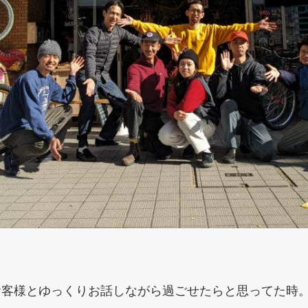
。
お客様とゆっくりお話しながら過ごせたらと思ってた時