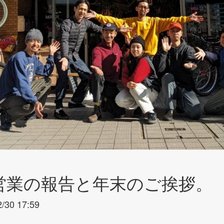
営業の報告と年末のご挨拶。
2/30 17:59