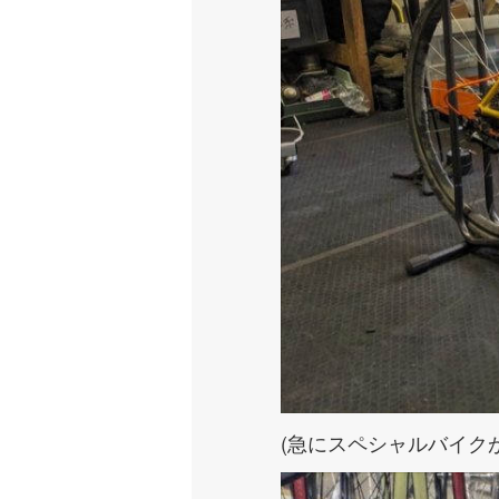
(急にスペシャルバイク