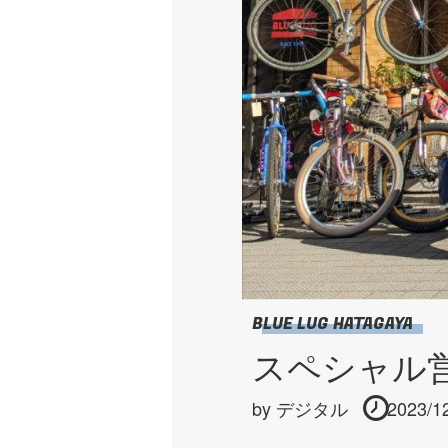
BLUE LUG HATAGAYA
スペシャル
by
デジタル
2023/1