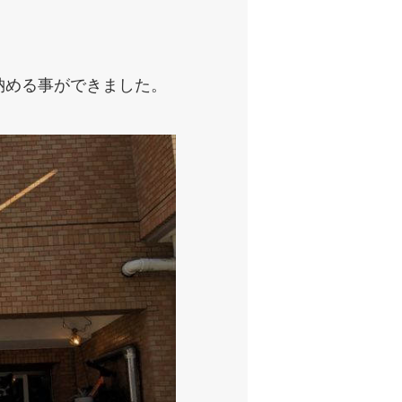
納める事ができました。