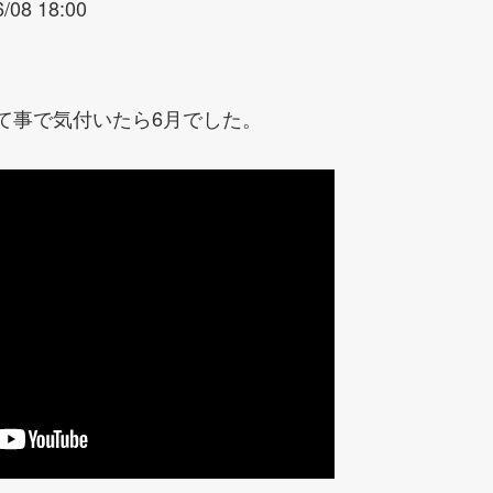
6/08 18:00
て事で気付いたら6月でした。