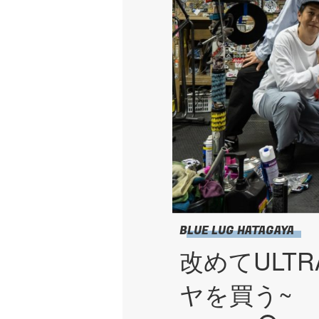
BLUE LUG HATAGAYA
改めてULT
ヤを買う~