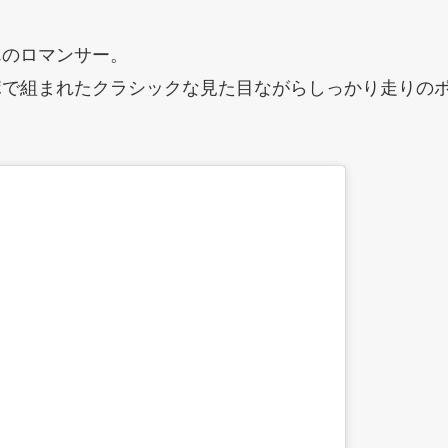
んのロマンサー。
ポで組まれたクラシックな見た目ながらしっかり走りの