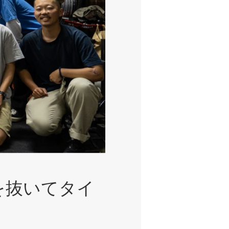
事を抜いてタイ