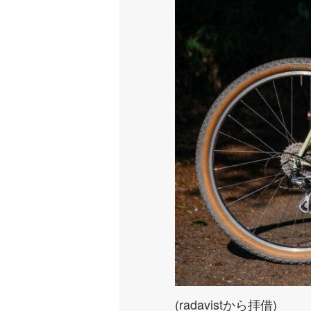
(radavistから拝借)