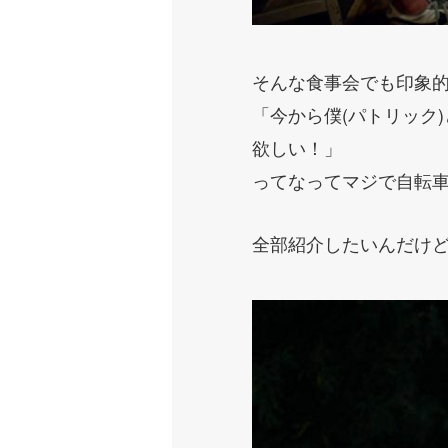
そんな食事会でも印象的
「今から僕(パトリック
欲しい！」
ってなってマジで自転車
全部紹介したいんだけど