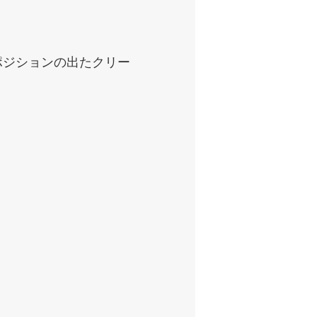
ポジションの出たクリー