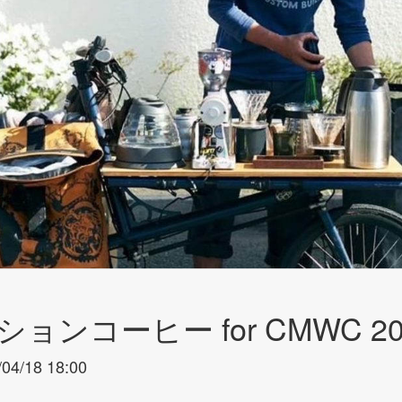
ションコーヒー for CMWC 2
/04/18 18:00