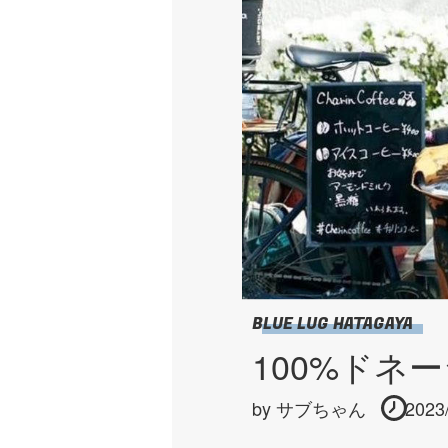
BLUE LUG HATAGAYA
100%ドネー
by
サブちゃん
2023