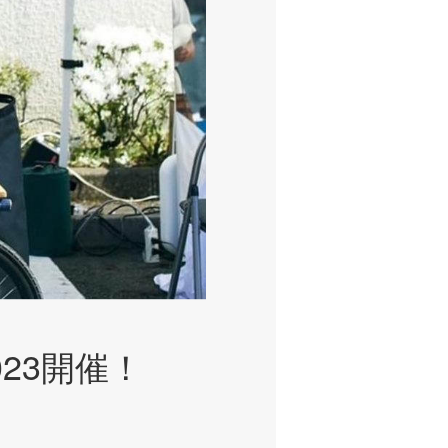
023開催！