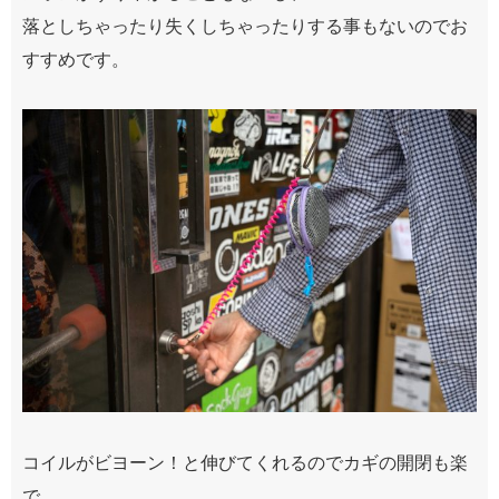
落としちゃったり失くしちゃったりする事もないのでお
すすめです。
コイルがビヨーン！と伸びてくれるのでカギの開閉も楽
で、