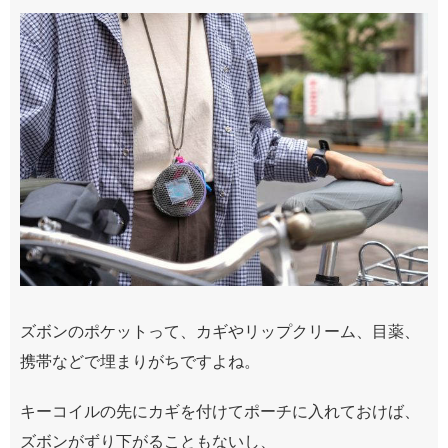
ズボンのポケットって、カギやリップクリーム、目薬、
携帯などで埋まりがちですよね。
キーコイルの先にカギを付けてポーチに入れておけば、
ズボンがずり下がることもないし、