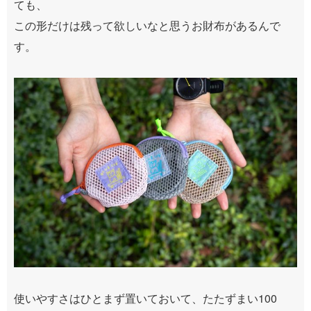
ても、
この形だけは残って欲しいなと思うお財布があるんで
す。
使いやすさはひとまず置いておいて、たたずまい100