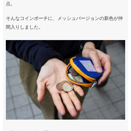
点。
そんなコインポーチに、メッシュバージョンの新色が仲
間入りしました。