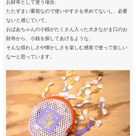
お財布として使う場合、
たたずまい重視なので使いやすさを求めてないし、必要
ないと感じていて、
おばあちゃんの小銭がたくさん入った大きながま口のお
財布から、小銭を探してあげるような。
そんな煩わしさや懐かしさを楽しむ感覚で使って欲しい
な〜と思っています。