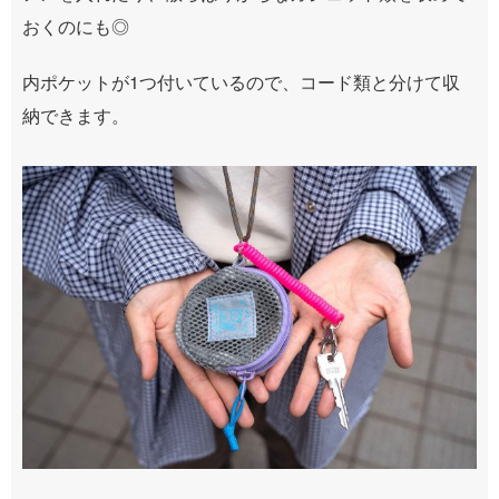
おくのにも◎
内ポケットが1つ付いているので、コード類と分けて収
納できます。