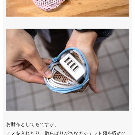
お財布としてもですが、
アメを入れたり、散らばりがちなガジェット類を収めて