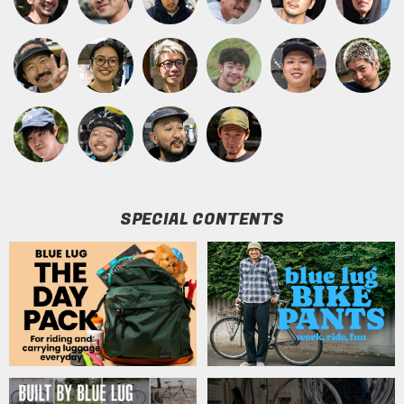
SPECIAL CONTENTS