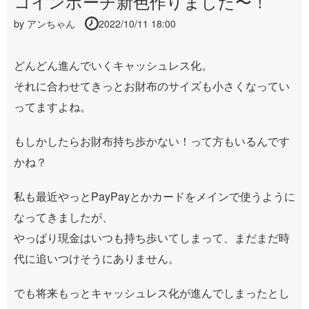
コインポーチ新色作りました〜！
by
アンちゃん
2022/10/11 18:00
どんどん進んでいくキャッシュレス化。
それに合わせてきっとお財布のサイズも小さくなってい
ってますよね。
もしかしたらお財布持ち歩かない！って方もいるんです
かね？
私も最近やっとPayPayとかカードをメインで使うように
なってきましたが、
やっぱり現金はいつも持ち歩いてしまって、まだまだ時
代に追いつけそうにありません。
でも将来もっとキャッシュレス化が進んでしまったとし