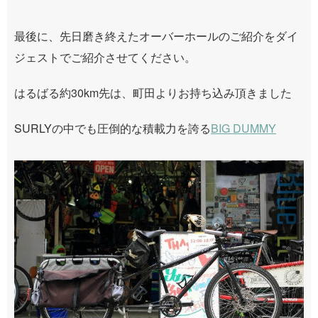
最後に、先日磨き終えたオーバーホールのご紹介をダイ
ジェストでご紹介させてください。
はるばる約30km先は、町田よりお持ち込み頂きました
SURLYの中でも圧倒的な積載力を誇る
BIG DUMMY