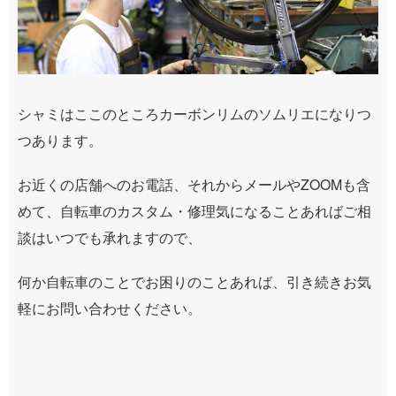
シャミはここのところカーボンリムのソムリエになりつ
つあります。
お近くの店舗へのお電話、それからメールやZOOMも含
めて、自転車のカスタム・修理気になることあればご相
談はいつでも承れますので、
何か自転車のことでお困りのことあれば、引き続きお気
軽にお問い合わせください。