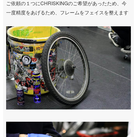
ご依頼の１つにCHRISKINGのご希望があったため、今
一度精度をあげるため、フレームをフェイスを整えます