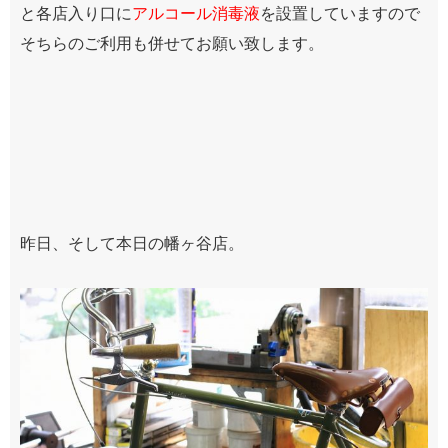
と各店入り口に
アルコール消毒液
を設置していますので
そちらのご利用も併せてお願い致します。
昨日、そして本日の幡ヶ谷店。