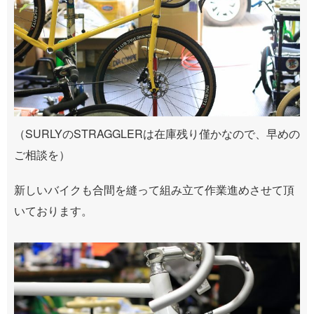
（SURLYのSTRAGGLERは在庫残り僅かなので、早めの
ご相談を）
新しいバイクも合間を縫って組み立て作業進めさせて頂
いております。