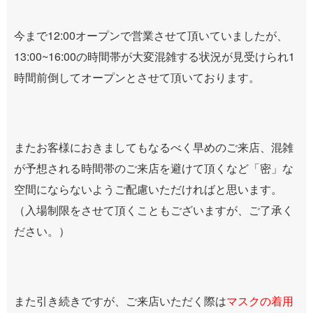
今まで12:00オープンで営業させて頂いていましたが、
13:00~16:00の時間帯が大変混雑する状況が見受けられ1
時間前倒してオープンとさせて頂いております。
またお客様におきましてもなるべく早めのご来店、混雑
が予想される時間帯のご来店を避けて頂くなど「密」な
空間にならないようご配慮いただければと思います。
（入場制限をさせて頂くこともございますが、ご了承く
ださい。）
また引き続きですが、ご来店いただく際は
マスクの着用