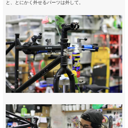
と、とにかく外せるパーツは外して。