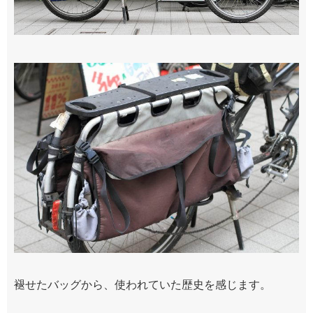
褪せたバッグから、使われていた歴史を感じます。