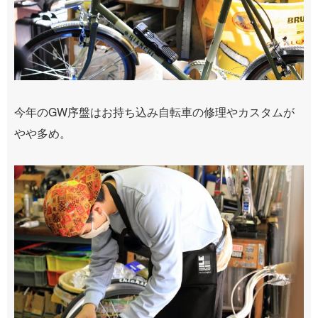
今年のGW序盤はお持ち込み自転車の修理やカスタムが
やや多め。