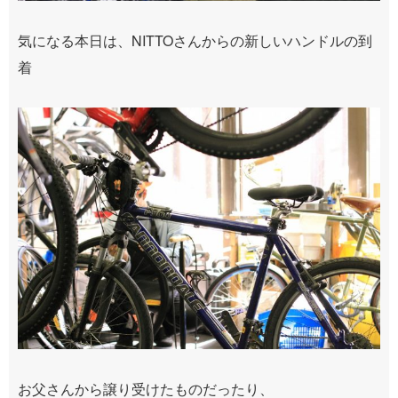
気になる本日は、NITTOさんからの新しいハンドルの到
着
お父さんから譲り受けたものだったり、