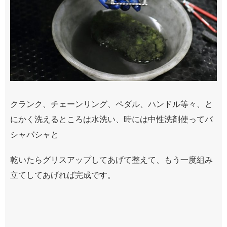
クランク、チェーンリング、ペダル、ハンドル等々、と
にかく洗えるところは水洗い、時には中性洗剤使ってバ
シャバシャと
乾いたらグリスアップしてあげて整えて、もう一度組み
立てしてあげれば完成です。