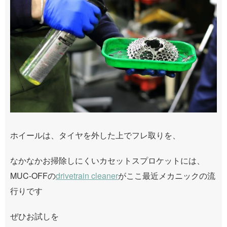
ホイールは、タイヤを外した上でフレ取りを、
なかなかお掃除しにくいカセットスプロケットには、
MUC-OFFの
drivetrain cleaner
がここ最近メカニックの流
行りです
ぜひお試しを