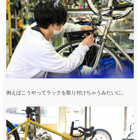
例えばこうやってラックを取り付けちゃうみたいに。