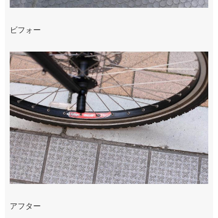
ビフォー
アフター