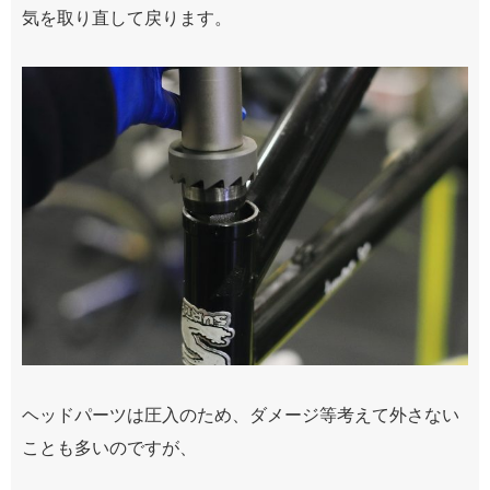
気を取り直して戻ります。
ヘッドパーツは圧入のため、ダメージ等考えて外さない
ことも多いのですが、