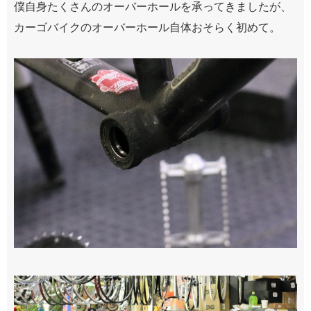
僕自身たくさんのオーバーホールを承ってきましたが、
カーゴバイクのオーバーホール自体おそらく初めて。