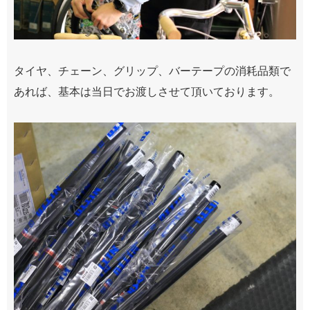
タイヤ、チェーン、グリップ、バーテープの消耗品類で
あれば、基本は当日でお渡しさせて頂いております。