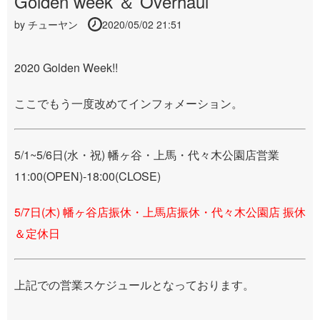
Golden week ＆ Overhaul
by
チューヤン
2020/05/02 21:51
2020 Golden Week!!
ここでもう一度改めてインフォメーション。
5/1~5/6日(水・祝) 幡ヶ谷・上馬・代々木公園店営業
11:00(OPEN)-18:00(CLOSE)
5/7日(木) 幡ヶ谷店振休・上馬店振休・代々木公園店 振休
＆定休日
上記での営業スケジュールとなっております。