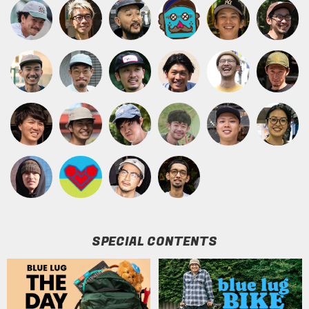
SPECIAL CONTENTS