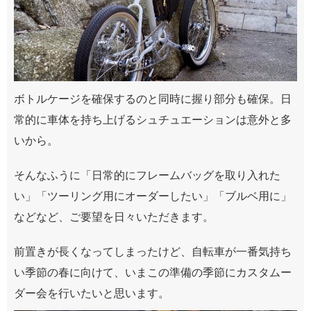
ボトルケージを確保するのと同時に握り部分も確保。日
常的に車体を持ち上げるシュチュエーションは意外と多
いから。
そんなふうに「日常的にフレームバッグを取り入れた
い」「ツーリング用にオーダーしたい」「ブルベ用に」
などなど、ご要望を日々いただきます。
前置きが長くなってしまったけど、自転車が一番気持ち
い季節の春に向けて、いまこの準備の季節にカスタムー
ダー会を行いたいと思います。