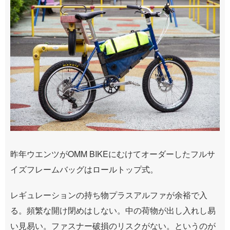
昨年ウエンツがOMM BIKEにむけてオーダーしたフルサ
イズフレームバッグはロールトップ式。
レギュレーションの持ち物プラスアルファが余裕で入
る。頻繁な開け閉めはしない。中の荷物が出し入れし易
い見易い。ファスナー破損のリスクがない。というのが