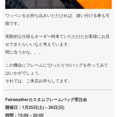
ワッペンをお持ち込みいただければ、縫い付ける事も可
能です。
実験的な仕様もオーダー時来ていただけたお客様にお見
せできたらいいなと考えています。
間に合うかな。。。
この機会にフレームに”ぴったり”のバッグを作ってみて
はいかがでしょう。
それでは、ご来店お待ちしてます。
Fairweatherカスタムフレームバッグ受注会
開催日：1月25日(土) – 26日(日)
時間：13:00 − 20:00