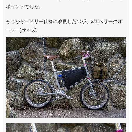
ポイントでした。
そこからデイリー仕様に改良したのが、3/4(スリークオ
ーター)サイズ。