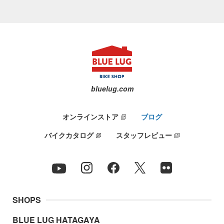
bluelug.com
オンラインストア
ブログ
バイクカタログ
スタッフレビュー
SHOPS
BLUE LUG HATAGAYA