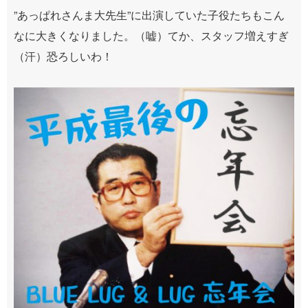
”あっぱれさんま大先生”に出演していた子役たちもこん
なに大きくなりました。（嘘）てか、スタッフ増えすぎ
（汗）恐ろしいわ！