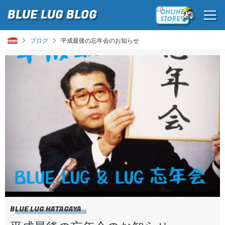
BLUE LUG
BLOG
ブログ
平成最後の忘年会のお知らせ
BLUE LUG HATAGAYA