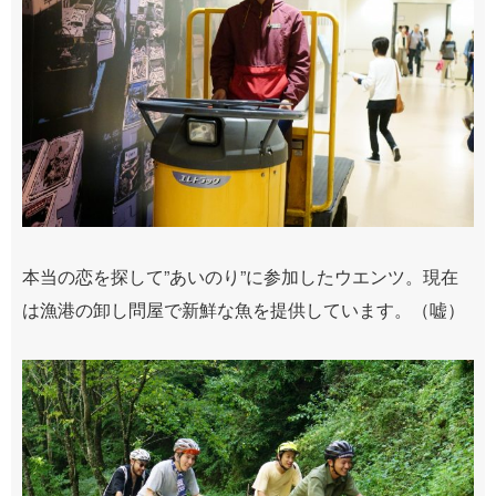
本当の恋を探して”あいのり”に参加したウエンツ。現在
は漁港の卸し問屋で新鮮な魚を提供しています。（嘘）