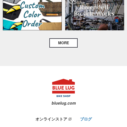
MORE
bluelug.com
オンラインストア
ブログ