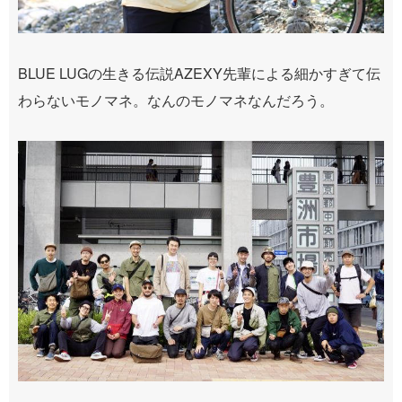
BLUE LUGの生きる伝説AZEXY先輩による細かすぎて伝
わらないモノマネ。なんのモノマネなんだろう。