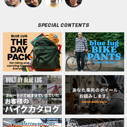
SPECIAL CONTENTS