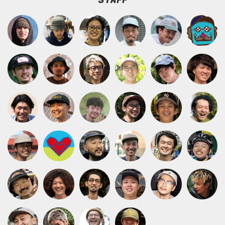
STAFF