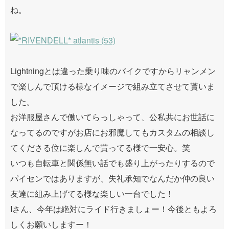
ね。
Lightningとは違った乗り味のバイクですからリャンメン
で楽しんで頂ける様なイメージで組み立てさせて貰いま
した。
お洋服屋さんで働いてらっしゃって、公私共にお世話に
なってるのですがお店にお邪魔してもカスタムの相談し
てくださる位に楽しんで貰ってる様で一安心。笑
いつも自転車と関係無い話でも盛り上がったりするので
パイセンではありますが、失礼承知でなんだか仲の良い
友達に組み上げてる様な楽しい一台でした！
Iさん、今年は絶対にライド行きましょー！今後ともよろ
しくお願いしますー！