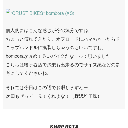
個人的にはこんな感じが今の気分ですね。
ちょっと慣れてきたり、オフロードにハマちゃったらド
ロップハンドルに換装しちゃうのもいいですね。
bomboraが改めて良いバイクだなーって思いました。
こちらは幡ヶ谷店で試乗も出来るのでサイズ感などの参
考にしてくださいね。
それでは今日はこの辺でお暇しますねー。
次回もぜってー見てくれよな！（野沢雅子風）
SHOP DATA