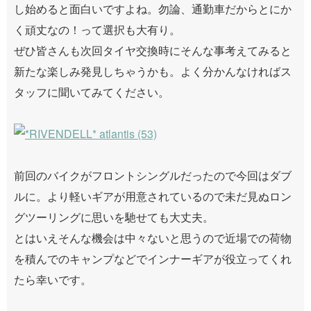
し始めると面白いですよね。勿論、通勤車だからとにか
く頑丈なの！って選択も大有り。
ぜひ皆さんも次回タイヤ交換時にそんな事考えてみると
新たな楽しみ発見しちゃうかも。よく分かんなければス
タッフに聞いてみてください。
前回のバイクがフロントシングルだったので今回はダブ
ルに。より軽いギアが用意されているので未だ見ぬロン
グツーリングに思いを馳せても大丈夫。
とはいえそんな機会は中々ないと思うので近場での荷物
を積んでのキャンプなどでインナーギアが役立ってくれ
たら幸いです。