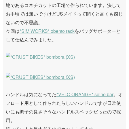
地であるコネチカットの工場で作られています。決して
お手頃では無いですけどUSメイドって聞くと高くも感じ
ないので不思議。
今回は
*SIM WORKS* obento rack
をバッグサポーターと
して仕込んでみました。
ハンドルは気になってた
*VELO ORANGE* seine bar
。オ
フロード用として作られたらしいハンドルですが日常使
いにも調子の良さそうなハンドルスペックだったので採
用。
強いていうと長すぎるのでカットしてます。