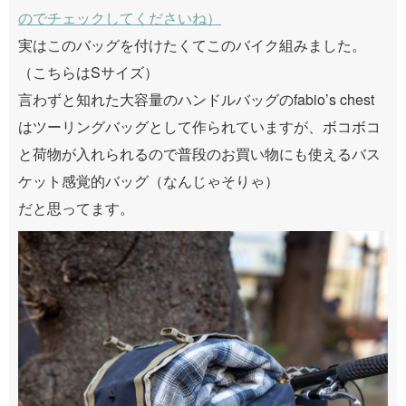
のでチェックしてくださいね）
実はこのバッグを付けたくてこのバイク組みました。
（こちらはSサイズ）
言わずと知れた大容量のハンドルバッグのfabio’s chest
はツーリングバッグとして作られていますが、ボコボコ
と荷物が入れられるので普段のお買い物にも使えるバス
ケット感覚的バッグ（なんじゃそりゃ）
だと思ってます。