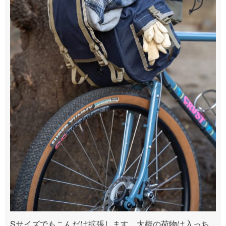
Sサイズでもこんだけ拡張します。大概の荷物は入っち