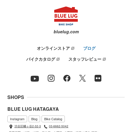
bluelug.com
オンラインストア
ブログ
バイクカタログ
スタッフレビュー
SHOPS
BLUE LUG HATAGAYA
Instagram
Blog
Bike Catalog
渋谷区幡ヶ谷2-32-3
03-6662-5042