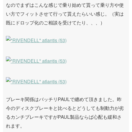
なのでまずはこんな感じで乗り始めて貰って乗り方や使
い方でフィットさせて行って貰えたらいい感じ。（実は
既にドロップ化のご相談を受けてたり、、、）
ブレーキ関係はバッチリPAULで纏めて頂きました。昨
今のディスクブレーキと比べるとどうしても制動力が劣
るカンチブレーキですがPAUL製品ならば心配も緩和さ
れます。