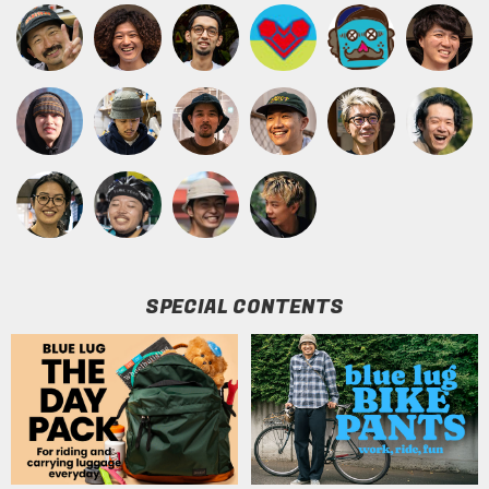
SPECIAL CONTENTS