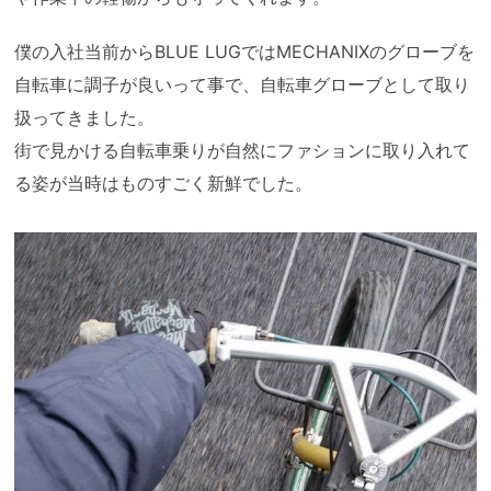
僕の入社当前からBLUE LUGではMECHANIXのグローブを
自転車に調子が良いって事で、自転車グローブとして取り
扱ってきました。
街で見かける自転車乗りが自然にファションに取り入れて
る姿が当時はものすごく新鮮でした。