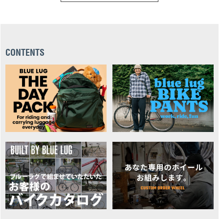
CONTENTS