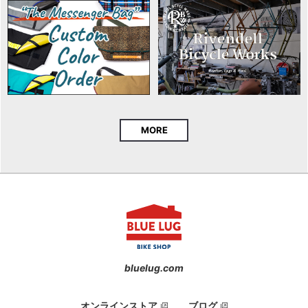
MORE
bluelug.com
オンラインストア
ブログ