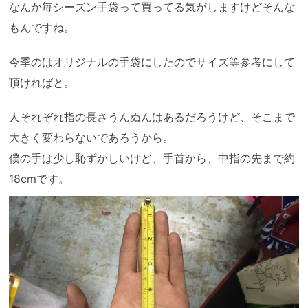
なんか毎シーズン手袋って買ってる気がしますけどそんな
もんですね。
今季のはオリジナルの手袋にしたのでサイズ等参考にして
頂ければと。
人それぞれ指の長さうんぬんはあるだろうけど、そこまで
大きく変わらないであろうから。
僕の手は少し恥ずかしいけど、手首から、中指の先まで約
18cmです。