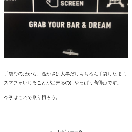
手袋なのだから、温かさは大事だしもちろん手袋したまま
スマフォいじることが出来るのはやっぱり高得点です。
今季はこれで乗り切ろう。
＜ レビュー一覧