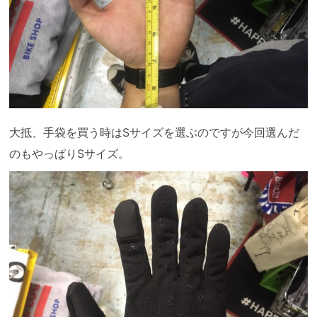
大抵、手袋を買う時はSサイズを選ぶのですが今回選んだ
のもやっぱりSサイズ。