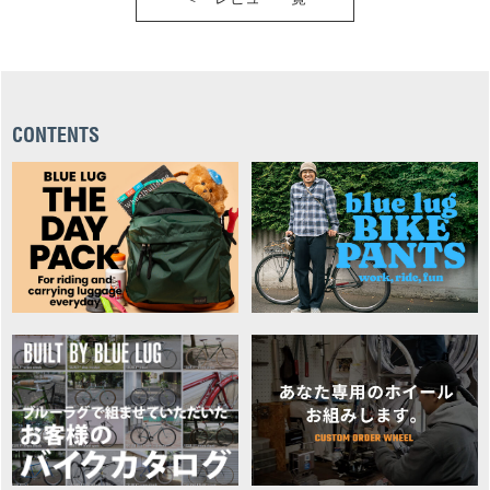
CONTENTS