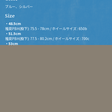
ブルー、シルバー
Size
・48.5cm
推奨PBH(股下): 75.5 - 78cm / ホイールサイズ : 650b
・51.5cm
推奨PBH(股下): 77.5 - 80.2cm / ホイールサイズ : 700c
・53cm
推奨PBH(股下): 79.5 - 83cm / ホイールサイズ : 700c
・55cm
推奨PBH(股下): 81.5 - 84.5cm / ホイールサイズ : 700c
・57cm
推奨PBH(股下): 83.5 - 86.5cm / ホイールサイズ : 700c
・59cm
推奨PBH(股下): 85.5 - 90.5cm / ホイールサイズ : 700c
Accessories
ヘッドパーツ、シートポスト付属