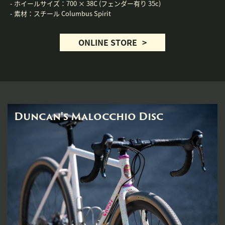
- ホイールサイズ：
700 × 38C (フェンダー有り 35c)
- 素材：
スチール Columbus Spirit
ONLINE STORE
Duncan's Malocchio Disc